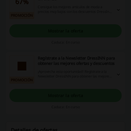
67%
Consigue los mejores artículos de moda a
precios muy bajos con los descuentos DressInn
PROMOCIÓN
que te presentamos. Ahora puedes además
conseguir grandes descuentos en su zona outlet
sin necesidad de usar códigos promocionales
DressInn. ¡Aprovéchalo!
Mostrar la oferta
Caduca: En curso
Regístrate a la Newsletter DressINN para
obtener las mejores ofertas y descuentos
¡Aprovecha esta oportunidad! Regístrate a la
Newsletter DressINN para obtener las mejores
PROMOCIÓN
ofertas y descuentos. ¡Dale!
Mostrar la oferta
Caduca: En curso
Detalles de ofertas