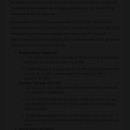
vendedores, es importante entender que se recibirán por separado,
respetando los tiempos de entrega especificados por DressINN y
cada uno de los vendedores.
Los pedidos se envían exclusivamente a la dirección domiciliaria
proporcionada por el cliente. El cliente tiene la opción de modificar la
dirección de entrega si su pedido aún no ha sido despachado,
ingresando a su cuenta y actualizando la información antes de que el
proceso de envío haya comenzado.
Preparación y Despacho:
Si el pedido no ha sido enviado, el cliente tiene la posibilidad
de añadir productos o anular su pedido.
Puede realizarse la anulación del pedido directamente desde
el área de usuario, siempre que no se haya iniciado el
proceso de envío.
Costos y Tiempos de Envío:
Los costos de envío dependen del país de destino, el tamaño
y el peso de los productos.
Los vendedores definen los costos y el tiempo de envío, que
pueden variar en función del tipo de producto y la ubicación
del comprador.
Al agregar productos al carrito de compras, los costos se
actualizan automáticamente en función del peso y tamaño de
estos.
Seguimiento de Envíos: