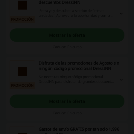
descuentos DressINN
¡Entra ya y descubre la sección de últimas
unidades! ¡Aprovecha la oportunidad y compra
PROMOCIÓN
tus favoritos antes de que se agoten!
Mostrar la oferta
Caduca: En curso
Disfruta de las promociones de Agosto sin
ningún código promocional DressINN
No necesitas ningún código promocional
DressINN para disfrutar de grandes descuentos
PROMOCIÓN
en DressINN hoy.
Mostrar la oferta
Caduca: En curso
Gastos de envío GRATIS por tan solo 1,99€