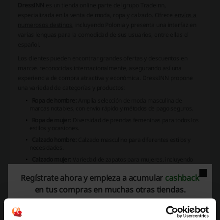
DressINN
es un
tienda online
parte del grupo
Tradeinn
,
especializada en la venta de moda, ropa y calzado. Ofrece
envíos a
numerosos destinos
, incluyendo Polonia y presenta una interfaz en
varias lenguas para la comodidad de sus usuarios, entre ellas el
español.
Los clientes pueden encontrar
grandes ofertas y descuentos
en
marcas reconocidas internacionalmente, asegurando así una
experiencia de compra atractiva y económica. DressINN propone
una variedad de categorías y productos:
Ropa de hombre:
Amplia selección de moda masculina de
marcas notables, con envío rápido y métodos de pago seguros.
Ropa de mujer:
Diversidad de prendas femeninas para todos los
estilos y ocasiones.
Calzado hombre:
Calzado masculino para diferentes estilos y
necesidades.
Calzado mujer:
Variedad de zapatos para mujeres, incluyendo
modelos de temporada y clásicos atemporales.
Regístrate ahora y empieza a acumular
cashback
Bolsas y maletas:
Selección de bolsas y maletas para viajes y el
día a día.
en tus compras en muchas otras tiendas.
Accesorios:
Accesorios de moda complementarios para ambos
sexos.
Ofertas:
Ofertas destacadas y rebajas significativas en productos