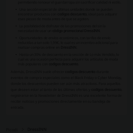
permitiendo renovar el guardarropa sin sacrificar calidad ni estilo.
Una sección especial de últimas unidades donde se pueden
encontrar productos con
codigos descuento
, ideal para adquirir
esas piezas de moda antes de que se agoten.
La posibilidad de disfrutar de las promociones del sin la
necesidad de usar un
código promocional DressINN
.
Oportunidades de envíos económicos, con tarifas de envío
reducidas a tan solo 1,99€, lo cual es un incentivo adicional para
realizar compras online en
DressINN
.
Hasta un 30% de descuento en la sección de Lo más Vendido, lo
cual es una ocasión perfecta para adquirir los artículos de moda
más populares con
codigos descuento
.
Además, DressINN suele ofrecer
codigos descuento
durante
eventos de compra especiales como el Black Friday o Cyber Monday,
donde los descuentos pueden ser aún más atractivos. Para aquellos
que deseen estar al tanto de las últimas ofertas y
codigos descuento
,
registrarse en la Newsletter de DressINN es una excelente forma de
recibir noticias y promociones directamente en su bandeja de
entrada.
DressINN
Picodi