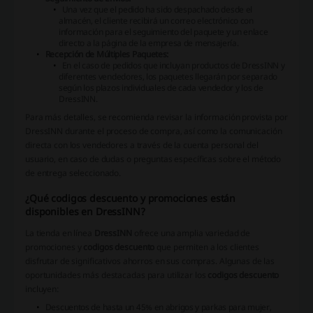
Una vez que el pedido ha sido despachado desde el
almacén, el cliente recibirá un correo electrónico con
información para el seguimiento del paquete y un enlace
directo a la página de la empresa de mensajería.
Recepción de Múltiples Paquetes:
En el caso de pedidos que incluyan productos de DressINN y
diferentes vendedores, los paquetes llegarán por separado
según los plazos individuales de cada vendedor y los de
DressINN.
Para más detalles, se recomienda revisar la información provista por
DressINN durante el proceso de compra, así como la comunicación
directa con los vendedores a través de la cuenta personal del
usuario, en caso de dudas o preguntas específicas sobre el método
de entrega seleccionado.
¿Qué codigos descuento y promociones están
disponibles en DressINN?
La tienda en línea
DressINN
ofrece una amplia variedad de
promociones y
codigos descuento
que permiten a los clientes
disfrutar de significativos ahorros en sus compras. Algunas de las
oportunidades más destacadas para utilizar los
codigos descuento
incluyen:
Descuentos de hasta un 45% en abrigos y parkas para mujer,