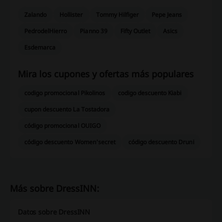
Zalando
Hollister
Tommy Hilfiger
Pepe Jeans
PedrodelHierro
Pianno 39
Fifty Outlet
Asics
Esdemarca
Mira los cupones y ofertas más populares
codigo promocional Pikolinos
codigo descuento Kiabi
cupon descuento La Tostadora
código promocional OUIGO
código descuento Women'secret
código descuento Druni
Más sobre DressINN:
Datos sobre DressINN