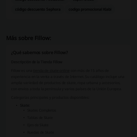
código descuento Sephora
codigo promocional Kiabi
Más sobre Fillow:
¿Qué sabemos sobre Fillow?
Descripción de la Tienda Fillow
Fillow es una
tienda de skate online
con más de 15 años de
experiencia en la venta a través de Internet. Su catálogo incluye una
amplia variedad de productos de skate, ropa urbana y accesorios,
con envíos a toda la península y varios países de la Unión Europea.
Categorías principales y productos disponibles:
Skate:
Skates Completos
Tablas de Skate
Ejes de Skate
Ruedas de Skate