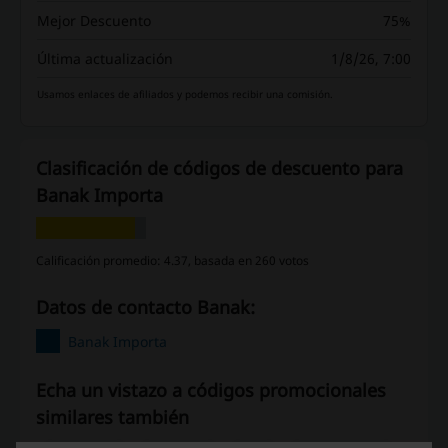
Mejor Descuento
75%
Última actualización
1/8/26, 7:00
Usamos enlaces de afiliados y podemos recibir una comisión.
Clasificación de códigos de descuento para
Banak Importa
Calificación promedio: 4.37, basada en 260 votos
Datos de contacto Banak:
Banak Importa
Echa un vistazo a códigos promocionales
similares también