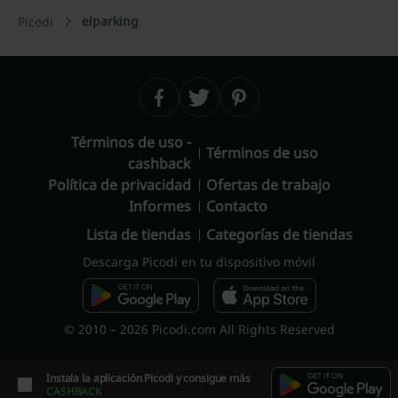
elparking
Picodi
Términos de uso -
Términos de uso
cashback
Política de privacidad
Ofertas de trabajo
Informes
Contacto
Lista de tiendas
Categorías de tiendas
Descarga Picodi en tu dispositivo móvil
© 2010 – 2026 Picodi.com All Rights Reserved
Instala la aplicación Picodi y consigue más
CASHBACK