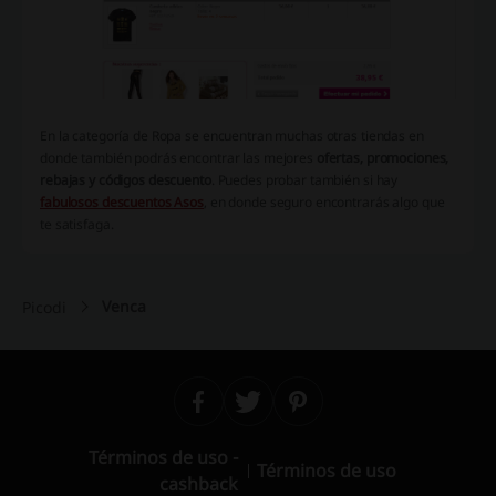
En la categoría de Ropa se encuentran muchas otras tiendas en
donde también podrás encontrar las mejores
ofertas, promociones,
rebajas y códigos descuento
. Puedes probar también si hay
fabulosos descuentos Asos
, en donde seguro encontrarás algo que
te satisfaga.
Venca
Picodi
Términos de uso -
Términos de uso
cashback