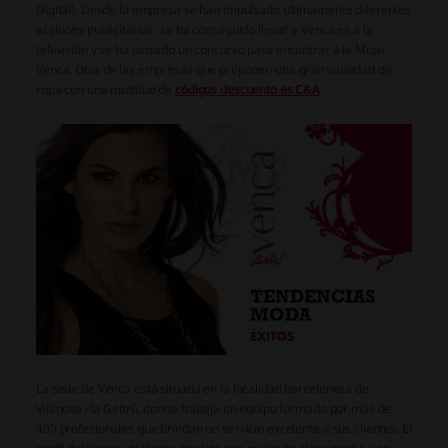
Digital). Desde la empresa se han impulsado últimamente diferentes
acciones publicitarias: se ha conseguido llevar a Venca.es a la
televisión y se ha lanzado un concurso para encontrar a la Mujer
Venca. Otra de las empresas que proponen una gran variedad de
ropa con una multitud de
códigos descuento es C&A
.
La sede de Venca está situada en la localidad barcelonesa de
Vilanova i la Geltrú, donde trabaja un equipo formado por más de
400 profesionales que brindan un servicio excelente a sus clientes. El