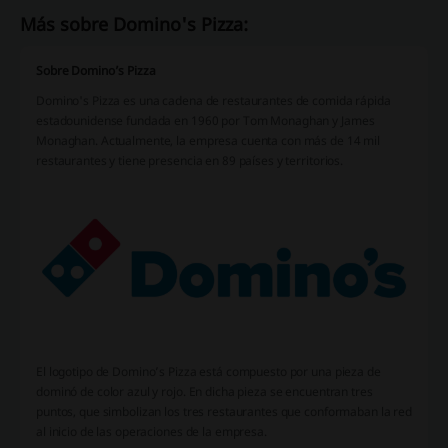
Más sobre Domino's Pizza:
Sobre Domino’s Pizza
Domino's Pizza es una cadena de restaurantes de comida rápida
estadounidense fundada en 1960 por Tom Monaghan y James
Monaghan. Actualmente, la empresa cuenta con más de 14 mil
restaurantes y tiene presencia en 89 países y territorios.
El logotipo de Domino’s Pizza está compuesto por una pieza de
dominó de color azul y rojo. En dicha pieza se encuentran tres
puntos, que simbolizan los tres restaurantes que conformaban la red
al inicio de las operaciones de la empresa.