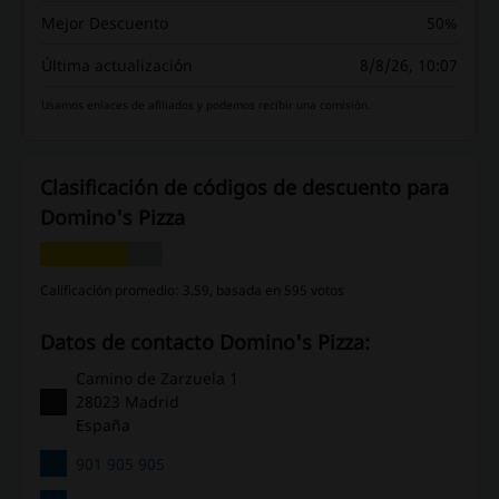
Mejor Descuento
50%
Última actualización
8/8/26, 10:07
Usamos enlaces de afiliados y podemos recibir una comisión.
Clasificación de códigos de descuento para
Domino's Pizza
Calificación promedio: 3.59, basada en 595 votos
Datos de contacto Domino's Pizza:
Camino de Zarzuela 1
28023 Madrid
España
901 905 905