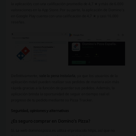
la aplicación, con una calificación promedio de 4,7 ★ y más de 6.000
valoraciones en la App Store. Por su parte, la aplicación de Domino’s
en Google Play cuenta con una calificación de 4,7 ★ y casi 16.000
reseñas.
Definitivamente,
vale la pena instalarla
, ya que los usuarios de la
aplicación móvil pueden realizar sus pedidos de manera aún más
rápida gracias a la función de guardar sus pedidos. Además, la
aplicación brinda la oportunidad de seguir en tiempo real el
progreso de tu pedido mediante su Pizza Tracker.
Seguridad, opiniones y alternativas
¿Es seguro comprar en Domino’s Pizza?
Sí. La web dominospizza.es utiliza el protocolo https, así que no