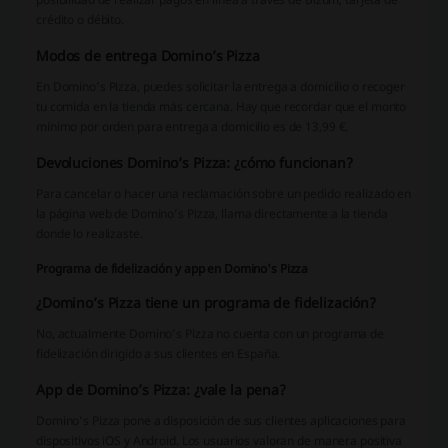
crédito o débito.
Modos de entrega Domino’s Pizza
En Domino’s Pizza, puedes solicitar la entrega a domicilio o recoger
tu comida en la tienda más cercana. Hay que recordar que el monto
mínimo por orden para entrega a domicilio es de 13,99 €.
Devoluciones Domino’s Pizza: ¿cómo funcionan?
Para cancelar o hacer una reclamación sobre un pedido realizado en
la página web de Domino’s Pizza, llama directamente a la tienda
donde lo realizaste.
Programa de fidelización y app en Domino's Pizza
¿Domino’s Pizza tiene un programa de fidelización?
No, actualmente Domino’s Pizza no cuenta con un programa de
fidelización dirigido a sus clientes en España.
App de Domino’s Pizza: ¿vale la pena?
Domino’s Pizza pone a disposición de sus clientes aplicaciones para
dispositivos iOS y Android. Los usuarios valoran de manera positiva