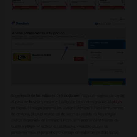
Sugerencia de los editores de Picodi.com
: hay una manera de omitir
el paso de buscar y copiar el código de descuento gracias al
plugin
de Picodi
. El plugin probará los códigos Domino’s Pizza en tu carrito
de compra. Si en el momento de hacer tu pedido no hay ningún
código disponible de Domino's Pizza, aún podrás beneficiarte de
nuestro plugin. Al activar el cashback en nuestro plugin, te
devolveremos un pequeño porcentaje del valor del pedido. Estos