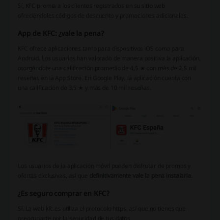
Sí, KFC premia a los clientes registrados en su sitio web
ofreciéndoles códigos de descuento y promociones adicionales.
App de KFC: ¿vale la pena?
KFC ofrece aplicaciones tanto para dispositivos iOS como para
Android. Los usuarios han valorado de manera positiva la aplicación,
otorgándole una calificación promedio de 4,5 ★ con más de 2,5 mil
reseñas en la App Store. En Google Play, la aplicación cuenta con
una calificación de 3,5 ★ y más de 10 mil reseñas.
Los usuarios de la aplicación móvil pueden disfrutar de promos y
ofertas exclusivas, así que
definitivamente vale la pena instalarla
.
¿Es seguro comprar en KFC?
Sí. La web kfc.es utiliza el protocolo https, así que no tienes que
preocuparte por la seguridad de tus datos.