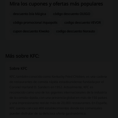
Mira los cupones y ofertas más populares
descuento Isla Mágica
código descuento OUIGO
código promocional Aquopolis
codigo descuento VEVOR
cupon descuento Kiwoko
codigo descuento Norauto
Más sobre KFC:
Sobre KFC
KFC, también conocido como Kentucky Fried Chicken, es una cadena
de restaurantes de comida rápida estadounidense fundada por el
Coronel Harland D. Sanders en 1952. Actualmente, KFC es
reconocido como uno de los gigantes internacionales de la industria
de la comida rápida, con una presencia global en más de 150 países
y una impresionante red de más de 20,000 restaurantes. En España,
KFC cuenta con casi 400 establecimientos donde los comensales
pueden disfrutar de su deliciosa oferta gastronómica.