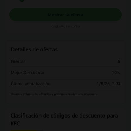
Mostrar la oferta
Caduca: En curso
Detalles de ofertas
Ofertas
6
Mejor Descuento
10%
Última actualización
1/8/26, 7:00
Usamos enlaces de afiliados y podemos recibir una comisión.
Clasificación de códigos de descuento para
KFC