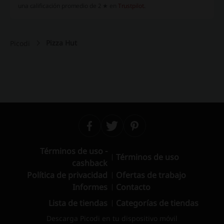
una calificación promedio de 2 ★ en
Trustpilot
.
Pizza Hut
Picodi
Términos de uso -
Términos de uso
cashback
Política de privacidad
Ofertas de trabajo
Informes
Contacto
Lista de tiendas
Categorías de tiendas
Descarga Picodi en tu dispositivo móvil