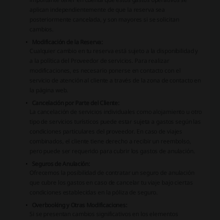
aplican independientemente de que la reserva sea
posteriormente cancelada, y son mayores si se solicitan
cambios.
Modificación de la Reserva:
Cualquier cambio en tu reserva está sujeto a la disponibilidad y
a la política del Proveedor de servicios. Para realizar
modificaciones, es necesario ponerse en contacto con el
servicio de atención al cliente a través de la zona de contacto en
la página web.
Cancelación por Parte del Cliente:
La cancelación de servicios individuales como alojamiento u otro
tipo de servicios turísticos puede estar sujeta a gastos según las
condiciones particulares del proveedor. En caso de viajes
combinados, el cliente tiene derecho a recibir un reembolso,
pero puede ser requerido para cubrir los gastos de anulación.
Seguros de Anulación:
Ofrecemos la posibilidad de contratar un seguro de anulación
que cubre los gastos en caso de cancelar tu viaje bajo ciertas
condiciones establecidas en la póliza de seguro.
Overbooking y Otras Modificaciones:
Si se presentan cambios significativos en los elementos