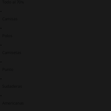
Todo al 70%
Camisas
Polos
Camisetas
Punto
Sudaderas
Americanas