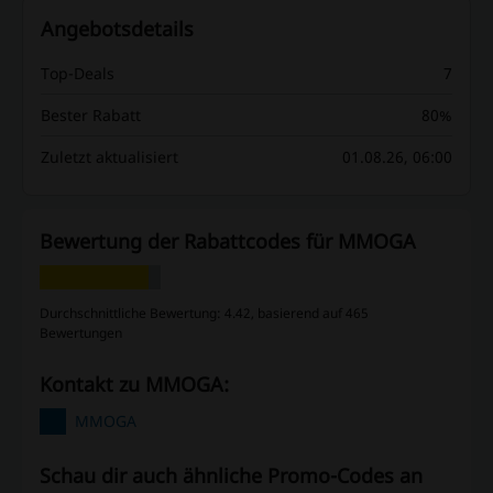
Angebotsdetails
Top-Deals
7
Bester Rabatt
80%
Zuletzt aktualisiert
01.08.26, 06:00
Bewertung der Rabattcodes für MMOGA
Durchschnittliche Bewertung: 4.42, basierend auf 465
Bewertungen
Kontakt zu MMOGA:
MMOGA
Schau dir auch ähnliche Promo-Codes an