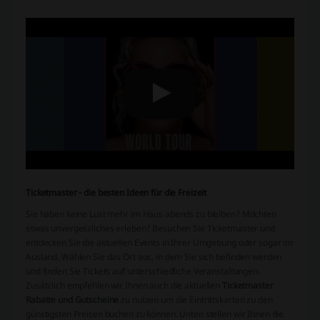
Ticketmaster - die besten Ideen für die Freizeit
Sie haben keine Lust mehr im Haus abends zu bleiben? Möchten
etwas unvergessliches erleben? Besuchen Sie Ticketmaster und
entdecken Sie die aktuellen Events in Ihrer Umgebung oder sogar im
Ausland. Wählen Sie das Ort aus, in dem Sie sich befinden werden
und finden Sie Tickets auf unterschiedliche Veranstaltungen.
Zusätzlich empfehlen wir Ihnen auch die aktuellen
Ticketmaster
Rabatte und Gutscheine
zu nutzen um die Eintrittskarten zu den
günstigsten Preisen buchen zu können. Unten stellen wir Ihnen die