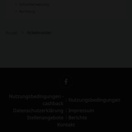
Sofortüberweisung
Rechnung
ticketmaster
Picodi
Nutzungsbedingungen -
Nutzungsbedingungen
cashback
Datenschutzerklärung
Impressum
Stellenangebote
Berichte
Kontakt