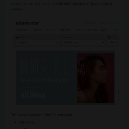
Kategorien der Events vor, die Sie bei Ticketmaster kaufen werden
können.
Die Events-Kategorien bei Ticketmaster:
KONZERTE