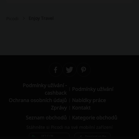
Enjoy Travel
Picodi
Podmínky užívání -
Podmínky užívání
cashback
Ochrana osobních údajů
Nabídky práce
Zprávy
Kontakt
Seznam obchodů
Kategorie obchodů
Stáhněte si Picodi na své mobilní zařízení