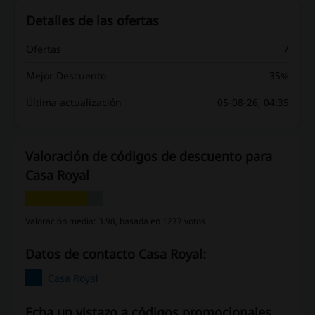
Detalles de las ofertas
Ofertas
7
Mejor Descuento
35%
Última actualización
05-08-26, 04:35
Valoración de códigos de descuento para
Casa Royal
Valoración media: 3.98, basada en 1277 votos
Datos de contacto Casa Royal:
Casa Royal
Echa un vistazo a códigos promocionales