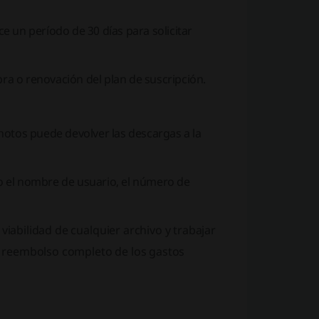
ce un período de 30 días para solicitar
pra o renovación del plan de suscripción.
hotos puede devolver las descargas a la
do el nombre de usuario, el número de
viabilidad de cualquier archivo y trabajar
el reembolso completo de los gastos