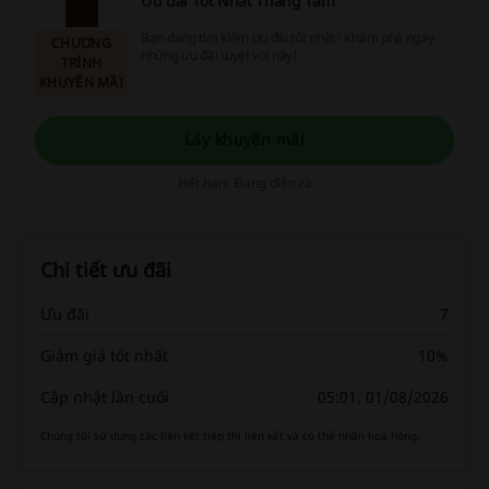
Ưu đãi Tốt Nhất Tháng Tám
Bạn đang tìm kiếm ưu đãi tốt nhất? Khám phá ngay
CHƯƠNG
những ưu đãi tuyệt vời này!
TRÌNH
KHUYẾN MÃI
Lấy khuyến mãi
Hết hạn: Đang diễn ra
Chi tiết ưu đãi
Ưu đãi
7
Giảm giá tốt nhất
10%
Cập nhật lần cuối
05:01, 01/08/2026
Chúng tôi sử dụng các liên kết tiếp thị liên kết và có thể nhận hoa hồng.