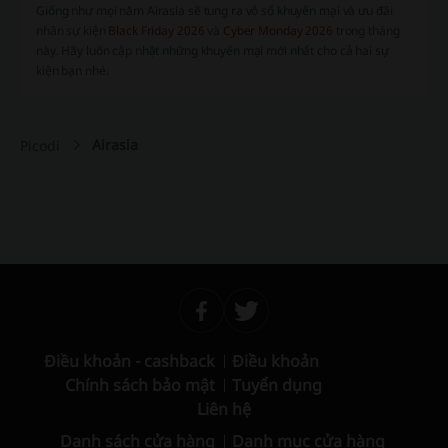
Giống như mọi năm Airasia sẽ tung ra vô số khuyến mại và ưu đãi
nhân sự kiện
Black Friday 2026
và
Cyber Monday 2026
trong tháng
này. Hãy luôn cập nhật những khuyến mại mới nhất cho cả hai sự
kiện bạn nhé.
Airasia
Picodi
Điều khoản - cashback
Điều khoản
Chính sách bảo mật
Tuyển dụng
Liên hệ
Danh sách cửa hàng
Danh mục cửa hàng