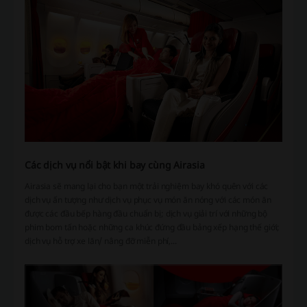
Các dịch vụ nổi bật khi bay cùng Airasia
Airasia sẽ mang lại cho bạn một trải nghiệm bay khó quên với các
dịch vụ ấn tượng như dịch vụ phục vụ món ăn nóng với các món ăn
được các đầu bếp hàng đầu chuẩn bị; dịch vụ giải trí với những bộ
phim bom tấn hoặc những ca khúc đứng đầu bảng xếp hạng thế giới;
dịch vụ hỗ trợ xe lăn/ nâng đỡ miễn phí,...