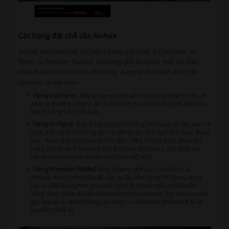
Các hạng đặt chỗ của AirAsia
AirAsia hiện khai thác chủ yếu 3 hạng ghế chính là Low Fares, Hi-
Flyers và Premium FlatBed. Mỗi hạng ghế sẽ có các mức giá khác
nhau đi kèm với những ưu đãi riêng, mang lại cho hành khách đa
dạng các sự lựa chọn.
Hạng Low Fares
: Đây là hạng vé khuyến mại có giá thành siêu rẻ
AirAsia thường tung ra và chiếm được sự ưa chuộng phổ biến của
khách hàng trên Thế Giới.
Hạng Hi-Flyers
: Đây là hạng vé phổ thông. Với hạng vé này, bạn sẽ
được trải nghiệm những dịch vụ đẳng cấp, chỗ ngồi linh hoạt, thoải
mái. Hành lý ký gửi miễn phí lên đến 20kg. Khách được phép đổi
ngày, giờ tối đa 2 lần trước lịch trình bay tối thiểu 2 giờ, được ưu
tiên lên máy bay và ưu tiên lựa chọn chỗ ngồi.
Hạng Premium FlatBed
: Đây là hạng ghế cao cấp nhất của
AirAsia, thừa hưởng đầy đủ các ưu đãi như hạng Hi-Flyers, cùng
các ưu đãi khủng hơn như mức hành lý ký gửi miễn phí lên đến
25kg, được phép đổi tên khách hàng trên vé trước lịch trình bay 48
giờ. Ngoài ra, khách hàng còn được ưu tiên phân phát hành lý và
ưu tiên check in.