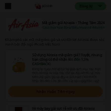
Đăng ký
Mã giảm giá Airasia - Tháng Tám 2026
Cách thức hoạt động?
Điều khoản và điều kiện
Khám phá các mã mã giảm giá và ưu đãi tại Airasia được xác
minh bởi đội ngũ Picodi Việt Nam
Sử dụng Airasia mã giảm giá? Tuyệt, nhưng
bạn cũng có thể nhận
lên đến 1,3%
CASHBACK
!
Đăng ký ngay! Đối với bất kỳ giao dịch mua nào được
thực hiện tại Airasia, hãy nhớ bắt đầu với Picodi. Tìm
kiếm mã giảm giá tại đây và kích hoạt CASHBACK.
Nhận lên đến 1,3% đầu tiên của bạn ngay hôm nay!
Nhận Hoàn Tiền ngay
Vé máy bay giá cực rẻ với ưu đãi Airasia