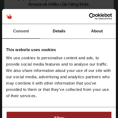
Emirates
Airasia và nhiều cửa hàng khác.
Xem các phiếu giảm giá và ưu đãi phổ biến
nhất
Consent
Details
About
mã giảm giá Memoryzone
mã giảm giá Điện Máy Chợ Lớn
mã giảm giá Pizza Hut
mã giảm giá Highland
This website uses cookies
mã giảm giá Klook
We use cookies to personalise content and ads, to
Đăng ký với Facebook
provide social media features and to analyse our traffic.
We also share information about your use of our site with
Nhiều hơn về Airasia:
our social media, advertising and analytics partners who
Đăng ký với Google
may combine it with other information that you’ve
AirAsia giảm giá
provided to them or that they’ve collected from your use
Đăng ký bằng e-mail
Là hãng hàng không giá rẻ có trụ sở tại thủ đô Kuala Lumpur,
of their services.
Malaysia, AirAsia là đơn vị tiên phong trong việc cung ứng các
chuyến bay giá rẻ nội địa và quốc tế với giá vé thấp bậc nhất tại Châu
Á. Khởi nghiệp từ một hãng hàng không nhỏ lẻ chỉ với 2 máy bay,
AirAsia đã phát triển bùng nổ và trở thành một trong những hãng
Allow