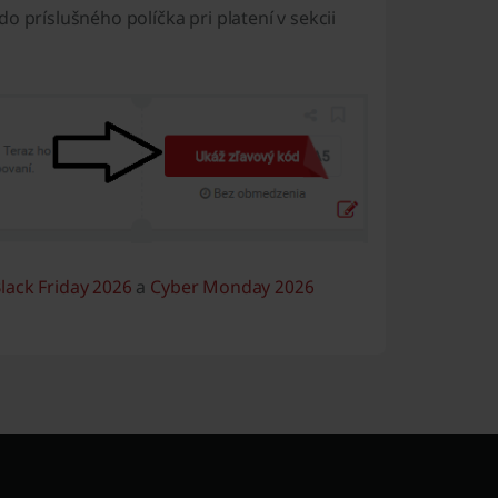
o príslušného políčka pri platení v sekcii
lack Friday 2026
a
Cyber Monday 2026