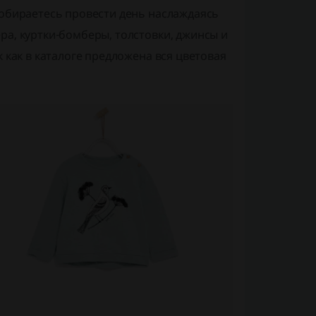
Собираетесь провести день наслаждаясь
ра, куртки-бомберы, толстовки, джинсы и
 как в каталоге предложена вся цветовая