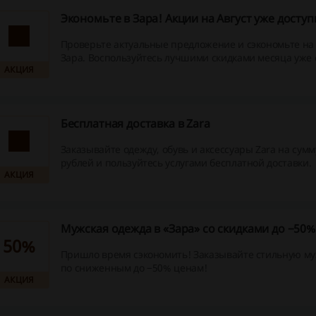
Экономьте в Зара! Акции на Август уже досту
Проверьте актуальные предложение и сэкономьте на 
Зара. Воспользуйтесь лучшими скидками месяца уже 
АКЦИЯ
Бесплатная доставка в Zara
Заказывайте одежду, обувь и аксессуары Zara на сумм
рублей и пользуйтесь услугами бесплатной доставки.
АКЦИЯ
Мужская одежда в «Зара» со скидками до −50%
50%
Пришло время сэкономить! Заказывайте стильную м
по сниженным до −50% ценам!
АКЦИЯ