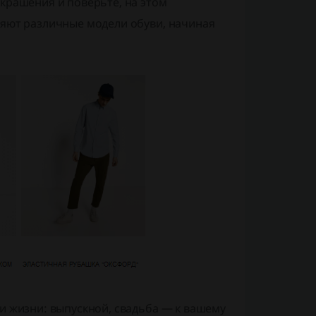
украшения и поверьте, на этом
няют различные модели обуви, начиная
и жизни: выпускной, свадьба — к вашему