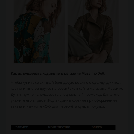
Как использовать код акции в магазине Massimo Dutti
Чтобы купить со скидкой брендовую верхнюю одежду, джинсы,
куртки и многое другое на российском сайте магазина Массимо
Дутти, нужно использовать специальный промокод. Для этого
укажите его в графе «Код акции» в корзине при оформлении
заказа и нажмите «ОК» для пересчёта суммы покупки.