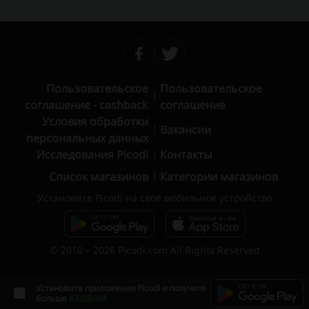
Пользовательское
Пользовательское
соглашение - cashback
соглашение
Условия обработки
Вакансии
персональных данных
Исследования Picodi
Контакты
Список магазинов
Категории магазинов
Установите Picodi на своё мобильное устройство
© 2010 – 2026 Picodi.com All Rights Reserved
Установите приложение Picodi и получите
больше
КЭШБЭКА