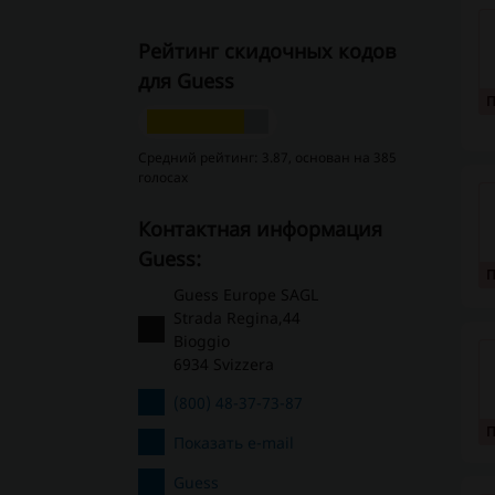
Рейтинг скидочных кодов
для Guess
Средний рейтинг: 3.87, основан на 385
голосах
Контактная информация
Guess:
Guess Europe SAGL
Strada Regina,44
Bioggio
6934 Svizzera
(800) 48-37-73-87
Показать e-mail
Guess