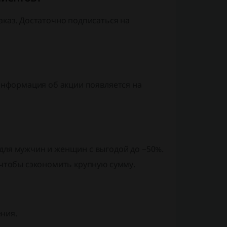
аказ. Достаточно подписаться на
 Информация об акции появляется на
для мужчин и женщин с выгодой до −50%.
 чтобы сэкономить крупную сумму.
ния.