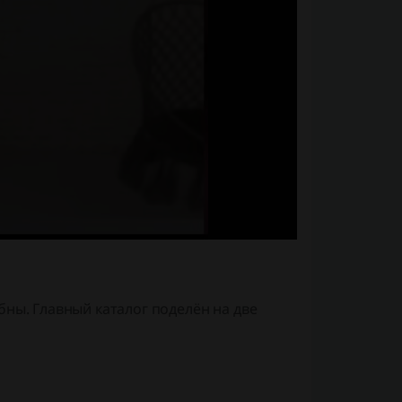
бны. Главный каталог поделён на две