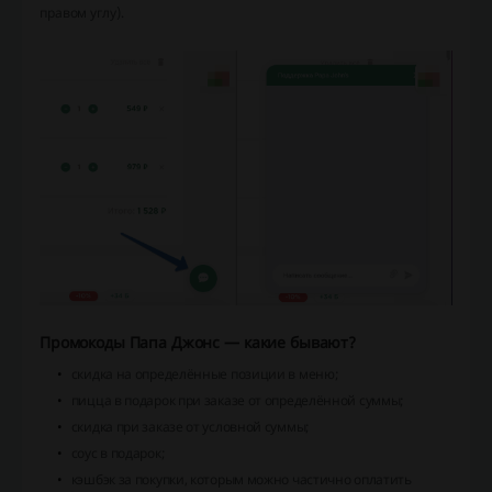
правом углу).
Промокоды Папа Джонс — какие бывают?
скидка на определённые позиции в меню;
пицца в подарок при заказе от определённой суммы;
скидка при заказе от условной суммы;
соус в подарок;
кэшбэк за покупки, которым можно частично оплатить