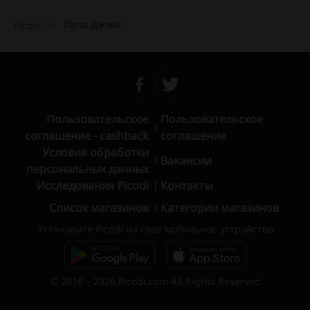
Папа Джонс
Picodi
Пользовательское
Пользовательское
соглашение - cashback
соглашение
Условия обработки
Вакансии
персональных данных
Исследования Picodi
Контакты
Список магазинов
Категории магазинов
Установите Picodi на своё мобильное устройство
© 2010 – 2026 Picodi.com All Rights Reserved