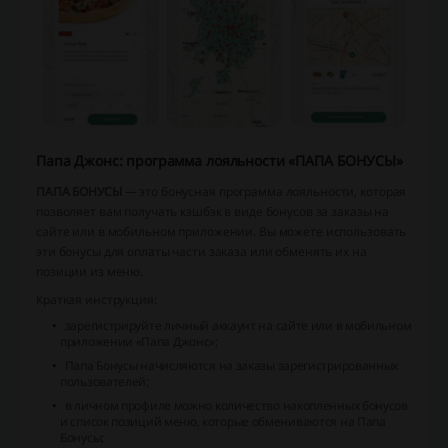
Папа Джонс: программа лояльности «ПАПА БОНУСЫ»
ПАПА БОНУСЫ
— это бонусная программа лояльности, которая
позволяет вам получать кэшбэк в виде бонусов за заказы на
сайте или в мобильном приложении. Вы можете использовать
эти бонусы для оплаты части заказа или обменять их на
позиции из меню.
Краткая инструкция:
зарегистрируйте личный аккаунт на сайте или в мобильном
приложении «Папа Джонс»;
Папа Бонусы начисляются на заказы зарегистрированных
пользователей;
в личном профиле можно количество накопленных бонусов
и список позиций меню, которые обмениваются на Папа
Бонусы;