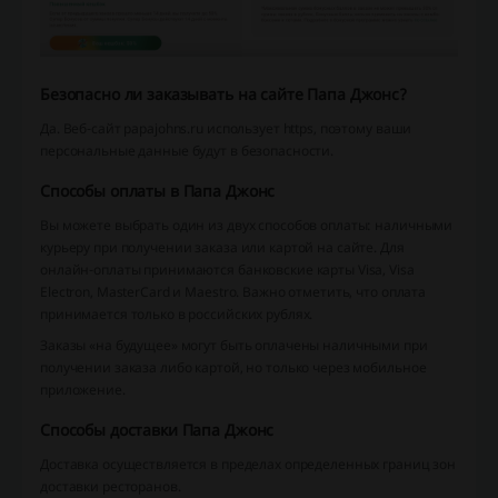
Безопасно ли заказывать на сайте Папа Джонс?
Да. Веб-сайт papajohns.ru использует https, поэтому ваши
персональные данные будут в безопасности.
Способы оплаты в Папа Джонс
Вы можете выбрать один из двух способов оплаты: наличными
курьеру при получении заказа или картой на сайте. Для
онлайн-оплаты принимаются банковские карты Visa, Visa
Electron, MasterCard и Maestro. Важно отметить, что оплата
принимается только в российских рублях.
Заказы «на будущее» могут быть оплачены наличными при
получении заказа либо картой, но только через мобильное
приложение.
Способы доставки Папа Джонс
Доставка осуществляется в пределах определенных границ зон
доставки ресторанов.