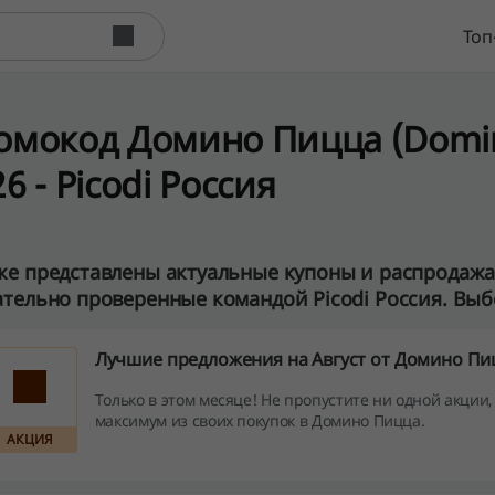
Топ
омокод Домино Пицца (Domino 
6 - Picodi Россия
е представлены актуальные купоны и распродажа 
тельно проверенные командой Picodi Россия. Выбе
Лучшие предложения на Август от Домино Пи
Только в этом месяце! Не пропустите ни одной акции
максимум из своих покупок в Домино Пицца.
АКЦИЯ