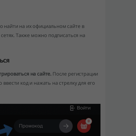
 найти на их официальном сайте в
 сетях. Также можно подписаться на
ься
рироваться на сайте.
После регистрации
ввести код и нажать на стрелку для его