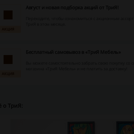
Август и новая подборка акций от ТриЯ!
Переходите, чтобы ознакомиться с акционным ассор
ТриЯ в этом месяце.
АКЦИЯ
Бесплатный самовывоз в «ТриЯ Мебель»
Вы можете самостоятельно забрать свою покупку со с
магазина «ТриЯ Мебель» и не платить за доставку!
АКЦИЯ
 о ТриЯ: