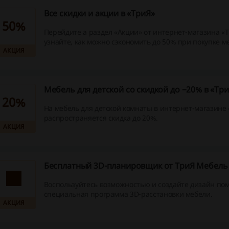
Все скидки и акции в «ТриЯ»
50%
Перейдите а раздел «Акции» от интернет-магазина «
узнайте, как можно сэкономить до 50% при покупке м
АКЦИЯ
Мебель для детской со скидкой до −20% в «Три
20%
На мебель для детской комнаты в интернет-магазине
распространяется скидка до 20%.
АКЦИЯ
Бесплатный 3D-планировщик от ТриЯ Мебель
Воспользуйтесь возможностью и создайте дизайн по
специальная программа 3D-расстановки мебели.
АКЦИЯ