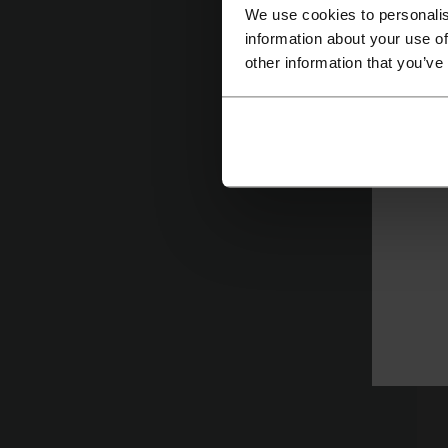
We use cookies to personalis
information about your use of
other information that you’ve