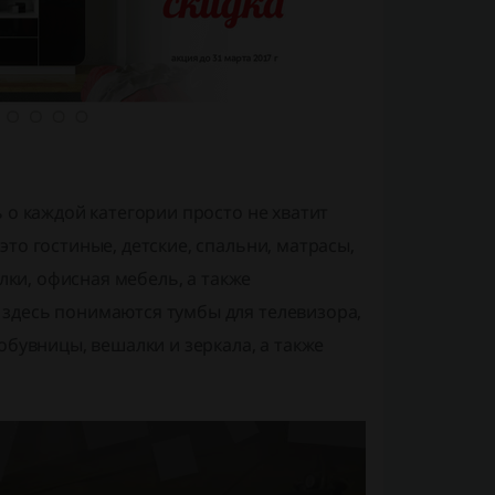
 о каждой категории просто не хватит
то гостиные, детские, спальни, матрасы,
лки, офисная мебель, а также
здесь понимаются тумбы для телевизора,
обувницы, вешалки и зеркала, а также