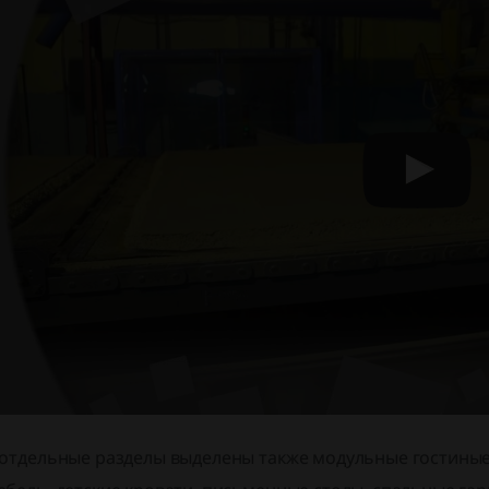
 отдельные разделы выделены также модульные гостиные, 