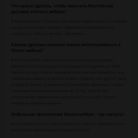
Что нужно сделать, чтобы получить бесплатную
доставку в Много мебели?
В Много мебели стоимость доставки и сборки зависит от суммы
заказа и категории товаров. Подробную информацию вы
найдете на сайте во вкладке «Доставка».
Какими другими акциями можно воспользоваться в
Много мебели?
В Много мебели очень легко сэкономить крупную сумму.
Магазин часто организует распродажи со скидками до −50%.
Кроме того при покупке определенных комплектов мебели или
товаров вы можете получить мебель, подушку или другой товар
в подарок. Время от времени Много мебели объявляет скидки
на конкретную коллекцию даже до 20 тыс. рублей. Все
специальные предложения можно найти на сайте Много
мебели во вкладке «Акции».
Мобильное приложение Много мебели - где скачать?
Много мебели имеет свою мобильную версию. Пользователи
могут найти приложение в сервисе RuStore.