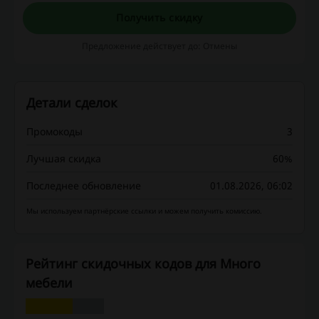
Получить скидку
Предложение действует до: Отмены
Детали сделок
Промокоды
3
Лучшая скидка
60%
Последнее обновление
01.08.2026, 06:02
Мы используем партнёрские ссылки и можем получить комиссию.
Рейтинг скидочных кодов для Много
мебели