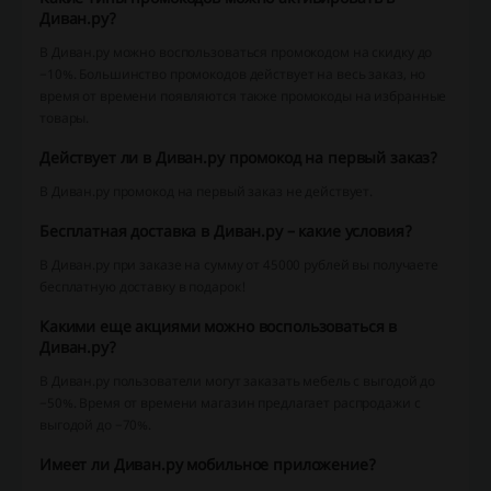
Диван.ру?
В Диван.ру можно воспользоваться промокодом на скидку до
−10%. Большинство промокодов действует на весь заказ, но
время от времени появляются также промокоды на избранные
товары.
Действует ли в Диван.ру промокод на первый заказ?
В Диван.ру промокод на первый заказ не действует.
Бесплатная доставка в Диван.ру – какие условия?
В Диван.ру при заказе на сумму от 45000 рублей вы получаете
бесплатную доставку в подарок!
Какими еще акциями можно воспользоваться в
Диван.ру?
В Диван.ру пользователи могут заказать мебель с выгодой до
−50%. Время от времени магазин предлагает распродажи с
выгодой до −70%.
Имеет ли Диван.ру мобильное приложение?