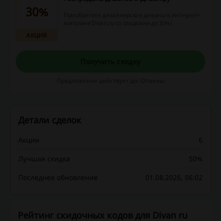
30%
Приобретите дизайнерские диваны в интернет-
магазине Divan.ru со скидками до 30%!
АКЦИЯ
Получить скидку
Предложение действует до: Отмены
Детали сделок
Акции
6
Лучшая скидка
50%
Последнее обновление
01.08.2026, 06:02
Рейтинг скидочных кодов для Divan ru