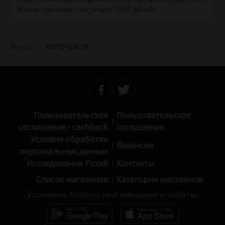
Москве при покупке на сумму от 10000 рублей.
ЕВРОЧЕХОЛ
Picodi
Пользовательское
Пользовательское
соглашение - cashback
соглашение
Условия обработки
Вакансии
персональных данных
Исследования Picodi
Контакты
Список магазинов
Категории магазинов
Установите Picodi на своё мобильное устройство