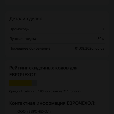
Детали сделок
Промокоды
1
Лучшая скидка
50%
Последнее обновление
01.08.2026, 06:02
Рейтинг скидочных кодов для
ЕВРОЧЕХОЛ
Средний рейтинг: 4.03, основан на 211 голосах
Контактная информация ЕВРОЧЕХОЛ:
ООО «ЕВРОЧЕХОЛ»