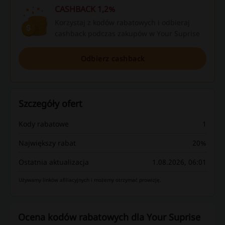
CASHBACK 1,2%
Korzystaj z kodów rabatowych i odbieraj
cashback podczas zakupów w Your Suprise
Odbierz cashback
Szczegóły ofert
Kody rabatowe
1
Największy rabat
20%
Ostatnia aktualizacja
1.08.2026, 06:01
Używamy linków afiliacyjnych i możemy otrzymać prowizję.
Ocena kodów rabatowych dla Your Suprise