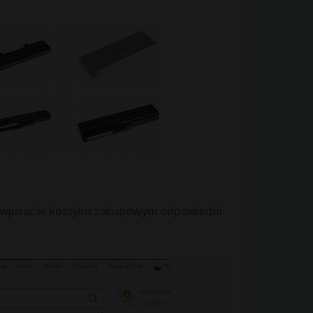
y wpisać w koszyku zakupowym odpowiedni