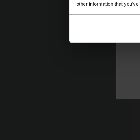
other information that you’ve
Co