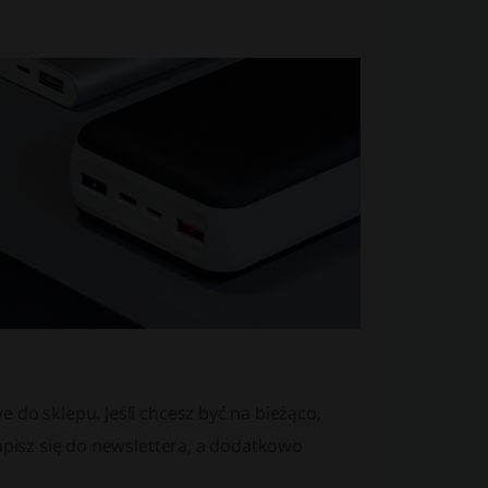
 do sklepu. Jeśli chcesz być na bieżąco,
zapisz się do newslettera, a dodatkowo