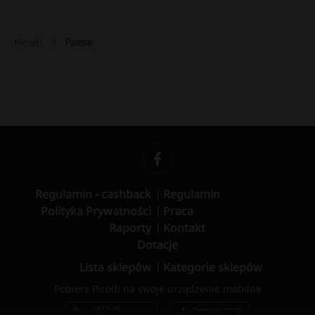
Paese
Picodi
Regulamin - cashback
Regulamin
Polityka Prywatności
Praca
Raporty
Kontakt
Dotacje
Lista sklepów
Kategorie sklepów
Pobierz Picodi na swoje urządzenie mobilne