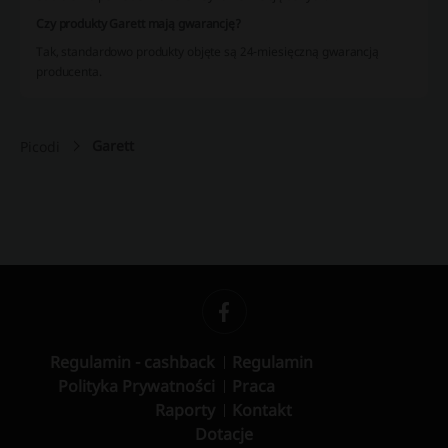
Czy produkty Garett mają gwarancję?
Tak, standardowo produkty objęte są 24-miesięczną gwarancją
producenta.
Garett
Picodi
Regulamin - cashback
Regulamin
Polityka Prywatności
Praca
Raporty
Kontakt
Dotacje