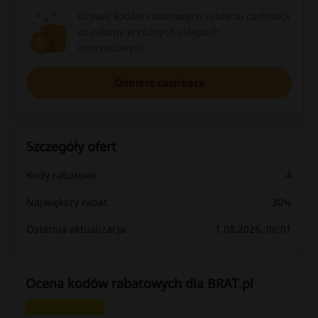
Używaj kodów rabatowych i zbieraj cashback
za zakupy w różnych sklepach
internetowych.
Odbierz cashback
Szczegóły ofert
Kody rabatowe
4
Największy rabat
30%
Ostatnia aktualizacja
1.08.2026, 06:01
Ocena kodów rabatowych dla BRAT.pl