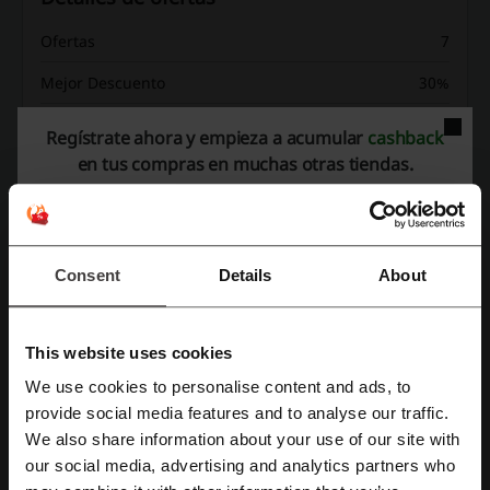
Ofertas
7
Mejor Descuento
30%
Última actualización
01/08/26, 08:01
Regístrate ahora y empieza a acumular
cashback
en tus compras en muchas otras tiendas.
Calificación de códigos de descuento para
Speedo
Consent
Details
About
Califica los códigos de descuento para Speedo y ayuda a otros
usuarios a elegir las mejores ofertas
This website uses cookies
Datos de contacto Speedo:
We use cookies to personalise content and ads, to
Regístrate con Facebook
provide social media features and to analyse our traffic.
Speedo
We also share information about your use of our site with
our social media, advertising and analytics partners who
Echa un vistazo a códigos promocionales
Regístrate con Google