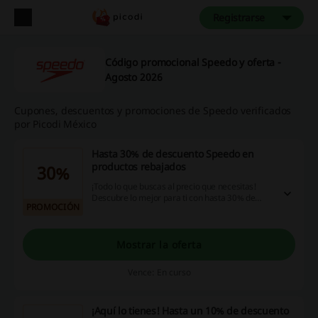
Registrarse
Código promocional Speedo y oferta -
Agosto 2026
Cupones, descuentos y promociones de Speedo verificados
por Picodi México
Hasta 30% de descuento Speedo en
productos rebajados
30%
¡Todo lo que buscas al precio que necesitas!
Descubre lo mejor para ti con hasta 30% de
PROMOCIÓN
descuento en Speedo. ¡Haz click ya!
Mostrar la oferta
Vence: En curso
¡Aquí lo tienes! Hasta un 10% de descuento