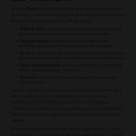
La tienda
Speedo
es reconocida por su especialización en artículos
de natación y ofrece una amplia gama de productos para nadadores
de todos los niveles y edades. El catálogo incluye:
Trajes de baño
con tecnologías innovadoras para competición y
entrenamiento, así como opciones para el uso recreativo.
Gafas de natación
, disponibles en diversos estilos y con
características específicas como protección UV y anti-vaho.
Gorras
de natación en diferentes materiales, incluyendo silicona y
látex, destinadas a proteger el cabello y mejorar la hidrodinámica.
Equipo de entrenamiento
para mejorar la técnica y aumentar la
fuerza, como aletas, palas, y flotadores.
Accesorios
como toallas, bolsas de equipaje y ropa de playa
complementaria.
Además,
Speedo
se compromete con la innovación constante para
ofrecer productos de alta calidad que ayuden a mejorar el
rendimiento de los nadadores. La marca es conocida por su
colaboración con profesionales y su participación en competiciones
internacionales, lo que refleja su compromiso con el deporte de la
natación.
Para mantener actualizados a sus clientes sobre ofertas y nuevos
lanzamientos, se recomienda visitar el sitio web oficial o suscribirse