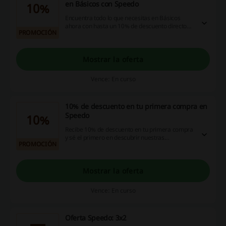
en Básicos con Speedo
10%
Encuentra todo lo que necesitas en Básicos
ahora con hasta un 10% de descuento directo
PROMOCIÓN
en cada compra en Speedo ¡Paga menos!
Mostrar la oferta
Vence: En curso
10% de descuento en tu primera compra en
Speedo
10%
Recibe 10% de descuento en tu primera compra
y sé el primero en descubrir nuestras
PROMOCIÓN
promociones y lanzamientos en Speedo.
Mostrar la oferta
Vence: En curso
Oferta Speedo: 3x2