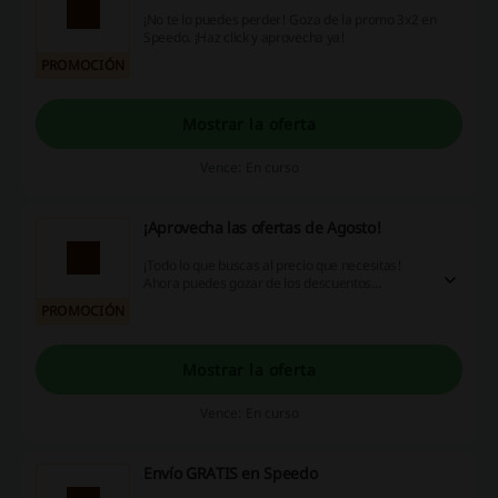
¡No te lo puedes perder! Goza de la promo 3x2 en
Speedo. ¡Haz click y aprovecha ya!
PROMOCIÓN
Mostrar la oferta
Vence: En curso
¡Aprovecha las ofertas de Agosto!
¡Todo lo que buscas al precio que necesitas!
Ahora puedes gozar de los descuentos
imperdibles de este Agosto. ¡Dale!
PROMOCIÓN
Mostrar la oferta
Vence: En curso
Envío GRATIS en Speedo