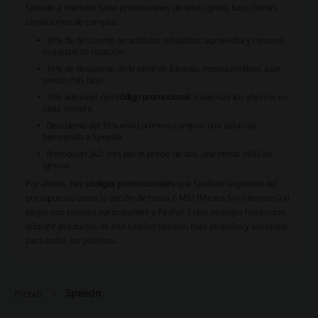
Speedo a menudo tiene promociones de envío gratis bajo ciertas
condiciones de compra.
30% de descuento en artículos rebajados: aprovecha y renueva
tu equipo de natación.
10% de descuento en la serie de Básicos: imprescindibles a un
precio más bajo.
10% adicional con
código promocional
: maximiza tus ahorros en
cada compra.
Descuento del 10% en tu primera compra: una calurosa
bienvenida a Speedo.
Promoción 3x2: tres por el precio de dos, una oferta difícil de
ignorar.
Por último, hay
códigos promocionales
que facilitan la gestión del
presupuesto como la opción de hasta 6 MSI (Meses Sin Intereses) al
pagar con tarjetas participantes y PayPal. Estas ventajas hacen que
adquirir productos de alta calidad sea aún más atractivo y accesible
para todos los públicos.
Speedo
Picodi