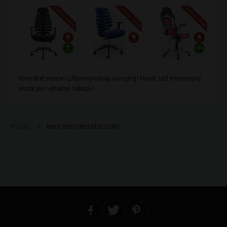
Pohodlné sezení i příjemný nákup vám přejí Picodi, váš internetový
portál pro výhodné nákupy!
kancelarskezidle.com
Picodi