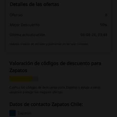
Detalles de las ofertas
Ofertas
8
Mejor Descuento
50%
Última actualización
06-08-26, 03:48
Usamos enlaces de afiliados y podríamos recibir una comisión.
Valoración de códigos de descuento para
Zapatos
Califica los códigos de descuento para Zapatos y ayuda a otros
usuarios a elegir las mejores ofertas
Datos de contacto Zapatos Chile:
Zapatos