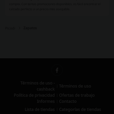
compra. Con tantas promociones disponibles, es fácil encontrar el
calzado perfecto a un precio más asequible.
Zapatos
Picodi
Términos de uso -
Términos de uso
cashback
Política de privacidad
Ofertas de trabajo
Informes
Contacto
Lista de tiendas
Categorías de tiendas