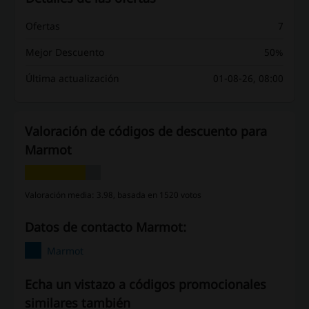
Ofertas
7
Mejor Descuento
50%
Última actualización
01-08-26, 08:00
Valoración de códigos de descuento para
Marmot
Valoración media: 3.98, basada en 1520 votos
Datos de contacto Marmot:
Marmot
Echa un vistazo a códigos promocionales
similares también