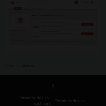
Marmot
Picodi
Términos de uso -
Términos de uso
cashback