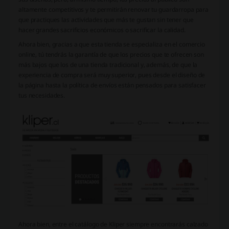
altamente competitivos y te permitirán renovar tu guardarropa para
que practiques las actividades que más te gustan sin tener que
hacer grandes sacrificios económicos o sacrificar la calidad.
Ahora bien, gracias a que esta tienda se especializa en el comercio
online, tú tendrás la garantía de que los precios que te ofrecen son
más bajos que los de una tienda tradicional y, además, de que la
experiencia de compra será muy superior, pues desde el diseño de
la página hasta la política de envíos están pensados para satisfacer
tus necesidades.
Ahora bien, entre el catálogo de Kliper siempre encontrarás calzado