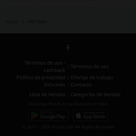
Hot Topic
Picodi
Términos de uso -
Términos de uso
cashback
Política de privacidad
Ofertas de trabajo
Informes
Contacto
Lista de tiendas
Categorías de tiendas
Descarga Picodi en tu dispositivo móvil
© 2010 – 2026 Picodi.com All Rights Reserved