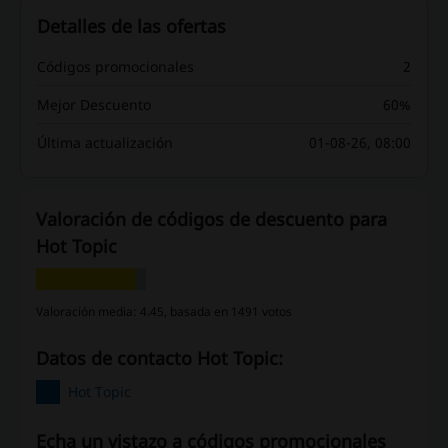
Detalles de las ofertas
Códigos promocionales
2
Mejor Descuento
60%
Última actualización
01-08-26, 08:00
Valoración de códigos de descuento para
Hot Topic
Valoración media: 4.45, basada en 1491 votos
Datos de contacto Hot Topic:
Hot Topic
Echa un vistazo a códigos promocionales