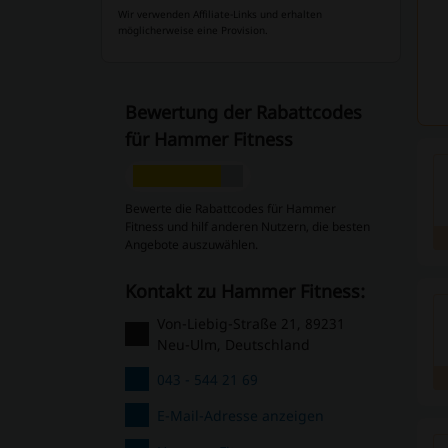
Wir verwenden Affiliate-Links und erhalten
möglicherweise eine Provision.
Bewertung der Rabattcodes
für Hammer Fitness
Bewerte die Rabattcodes für Hammer
Fitness und hilf anderen Nutzern, die besten
Angebote auszuwählen.
Kontakt zu Hammer Fitness:
Von-Liebig-Straße 21, 89231
Neu-Ulm, Deutschland
043 - 544 21 69
E-Mail-Adresse anzeigen