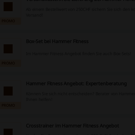
Ab einem Bestellwert von 250CHF sichern Sie sich den k
Versand!
PROMO
Box-Set bei Hammer Fitness
Im Hammer Fitness Angebot finden Sie auch Box-Sets!
PROMO
Hammer Fitness Angebot: Expertenberatung
Können Sie sich nicht entscheiden? Berater von Hammer
Ihnen helfen!
PROMO
Crosstrainer im Hammer Fitness Angebot