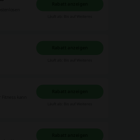
Rabatt anzeigen
ostenlosen
Läuft ab: Bis auf Weiteres
Rabatt anzeigen
Läuft ab: Bis auf Weiteres
Rabatt anzeigen
 Fitness kann
Läuft ab: Bis auf Weiteres
Rabatt anzeigen