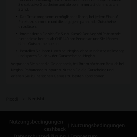
Sie exklusive Gutscheine und bleiben immer auf dem neusten
Stand.
Das Treueprogramm ermöglicht es Ihnen, bei jedem Einkauf
Punkte zu sammeln und diese gegen spannende Gutscheine
einzulösen.
Interessieren Sie sich für Sushi-Kurse? Der Negishi Rabattcode
bietet diese bereits ab CHF 140 pro Person an und Sie können
dabei Gutscheine nutzen.
Bestellen Sie Ihren Lunch bei Negishi ohne Mindestbestellmenge
und sparen Sie dank der Gutscheine bei Negishi.
Verpassen Sie nicht die Gelegenheit, bei Ihrem nächsten Besuch bei
Negishi Rabattcode zu sparen. Nutzen Sie die Gutscheine und
erleben Sie kulinarischen Genuss zu besten Konditionen.
Negishi
Picodi
Nutzungsbedingungen -
Nutzungsbedingungen
cashback
Datenschutzerklärung
Impressum