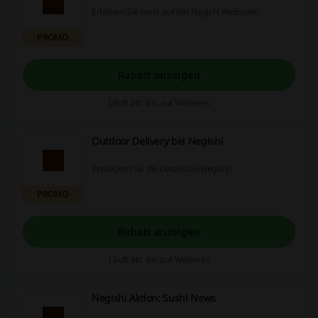
Erfahren Sie mehr auf der Negishi Webseite!
PROMO
Rabatt anzeigen
Läuft ab: Bis auf Weiteres
Outdoor Delivery bei Negishi
Entdecken Sie die Details bei Negishi!
PROMO
Rabatt anzeigen
Läuft ab: Bis auf Weiteres
Negishi Aktion: Sushi News