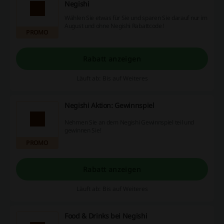
Negishi
Wählen Sie etwas für Sie und sparen Sie darauf nur im
August und ohne Negishi Rabattcode!
PROMO
Rabatt anzeigen
Läuft ab: Bis auf Weiteres
Negishi Aktion: Gewinnspiel
Nehmen Sie an dem Negishi Gewinnspiel teil und
gewinnen Sie!
PROMO
Rabatt anzeigen
Läuft ab: Bis auf Weiteres
Food & Drinks bei Negishi