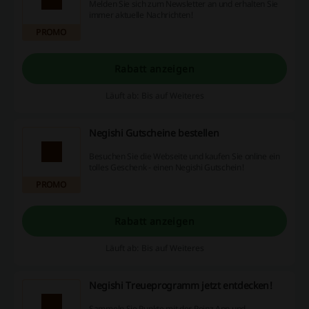
Melden Sie sich zum Newsletter an und erhalten Sie
immer aktuelle Nachrichten!
PROMO
Rabatt anzeigen
Läuft ab: Bis auf Weiteres
Negishi Gutscheine bestellen
Besuchen Sie die Webseite und kaufen Sie online ein
tolles Geschenk - einen Negishi Gutschein!
PROMO
Rabatt anzeigen
Läuft ab: Bis auf Weiteres
Negishi Treueprogramm jetzt entdecken!
Sammeln Sie Punkte mit der Poinz App und