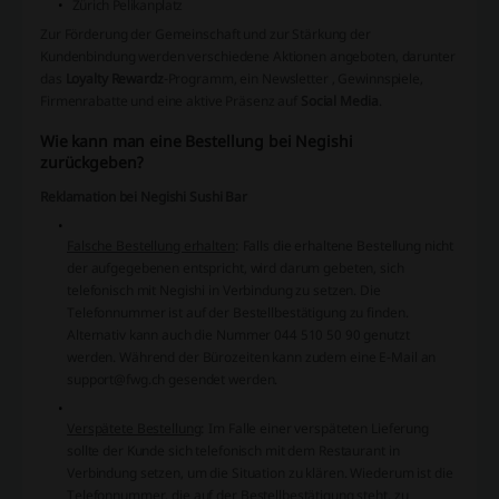
Zürich Pelikanplatz
Zur Förderung der Gemeinschaft und zur Stärkung der
Kundenbindung werden verschiedene Aktionen angeboten, darunter
das
Loyalty Rewardz
-Programm, ein Newsletter , Gewinnspiele,
Firmenrabatte und eine aktive Präsenz auf
Social Media
.
Wie kann man eine Bestellung bei Negishi
zurückgeben?
Reklamation bei Negishi Sushi Bar
Falsche Bestellung erhalten
: Falls die erhaltene Bestellung nicht
der aufgegebenen entspricht, wird darum gebeten, sich
telefonisch mit Negishi in Verbindung zu setzen. Die
Telefonnummer ist auf der Bestellbestätigung zu finden.
Alternativ kann auch die Nummer 044 510 50 90 genutzt
werden. Während der Bürozeiten kann zudem eine E-Mail an
support@fwg.ch
gesendet werden.
Verspätete Bestellung
: Im Falle einer verspäteten Lieferung
sollte der Kunde sich telefonisch mit dem Restaurant in
Verbindung setzen, um die Situation zu klären. Wiederum ist die
Telefonnummer, die auf der Bestellbestätigung steht, zu