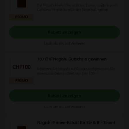
Bei Negishi kaufen Sie nicht nur Essen, sondern auch
Getränke! Entdecken Sie das Negishi Angebot!
PROMO
Rabatt anzeigen
Läuft ab: Bis auf Weiteres
100 CHF Negishi Gutschein gewinnen
CHF100
Bewerten Sie Negishi auf Google und gewinnen Sie
einen Gutschein im Wert von CHF 100.-!
PROMO
Rabatt anzeigen
Läuft ab: Bis auf Weiteres
Negishi Firmen-Rabatt für Sie & Ihr Team!