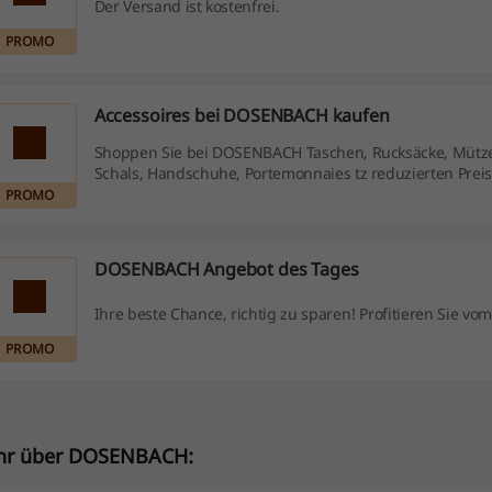
Der Versand ist kostenfrei.
PROMO
Accessoires bei DOSENBACH kaufen
Shoppen Sie bei DOSENBACH Taschen, Rucksäcke, Mütz
Schals, Handschuhe, Portemonnaies tz reduzierten Prei
PROMO
DOSENBACH Angebot des Tages
Ihre beste Chance, richtig zu sparen! Profitieren Sie vom
PROMO
r über DOSENBACH: