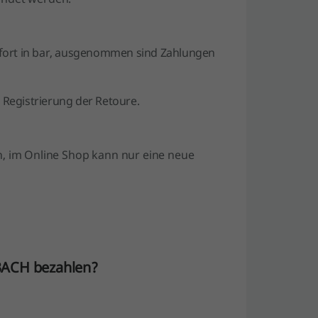
 sofort in bar, ausgenommen sind Zahlungen
Registrierung der Retoure.
h, im Online Shop kann nur eine neue
BACH bezahlen?