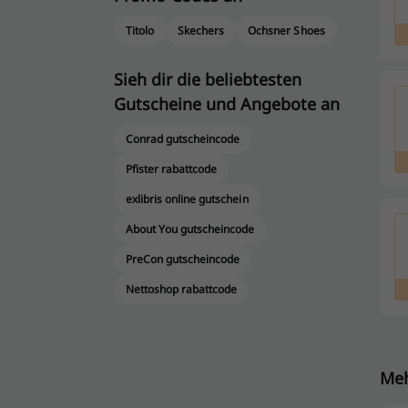
Titolo
Skechers
Ochsner Shoes
Sieh dir die beliebtesten
Gutscheine und Angebote an
Conrad gutscheincode
Pfister rabattcode
exlibris online gutschein
About You gutscheincode
PreCon gutscheincode
Nettoshop rabattcode
Meh