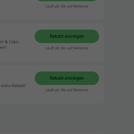
Läuft ab: Bis auf Weiteres
Rabatt anzeigen
en & Caps,
sen!
Läuft ab: Bis auf Weiteres
Rabatt anzeigen
 extra Rabatt!
Läuft ab: Bis auf Weiteres