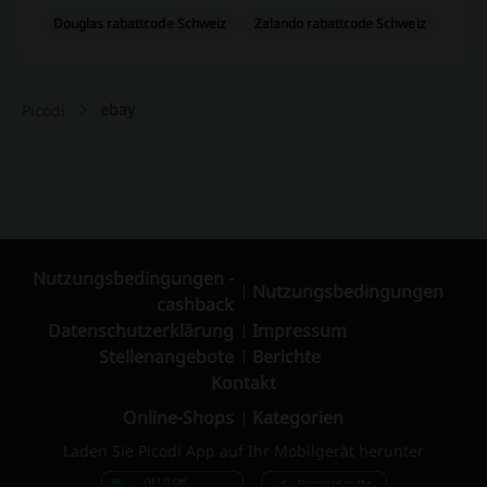
Douglas rabattcode Schweiz
Zalando rabattcode Schweiz
ebay
Picodi
Nutzungsbedingungen -
Nutzungsbedingungen
cashback
Datenschutzerklärung
Impressum
Stellenangebote
Berichte
Kontakt
Online-Shops
Kategorien
Laden Sie Picodi App auf Ihr Mobilgerät herunter