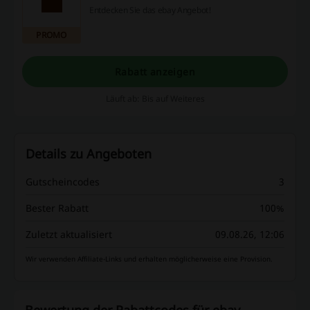
Entdecken Sie das ebay Angebot!
PROMO
Rabatt anzeigen
Läuft ab: Bis auf Weiteres
Details zu Angeboten
Gutscheincodes
3
Bester Rabatt
100%
Zuletzt aktualisiert
09.08.26, 12:06
Wir verwenden Affiliate-Links und erhalten möglicherweise eine Provision.