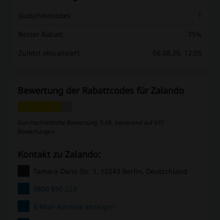
Gutscheincodes
1
Bester Rabatt
75%
Zuletzt aktualisiert
06.08.26, 12:05
Bewertung der Rabattcodes für Zalando
Durchschnittliche Bewertung: 3.98, basierend auf 697
Bewertungen
Kontakt zu Zalando:
Tamara-Danz-Str. 1, 10243 Berlin, Deutschland
0800 890 223
E-Mail-Adresse anzeigen