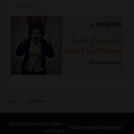
Rechnung
Zalando
Picodi
Nutzungsbedingungen -
Nutzungsbedingungen
cashback