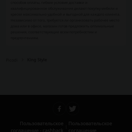
способов оплаты, гибкие условия доставки и
квалифицированное обслуживание делают покупку мебели и
кресел максимально удобной и выгодной для каждого клиента.
Независимо от того, требуется ли организовать рабочее место
дома или в офисе, магазин готов предложить оптимальные
решения, соответствующие всем потребностям и
предпочтениям.
King Style
Picodi
Пользовательское
Пользовательское
соглашение - cashback
соглашение