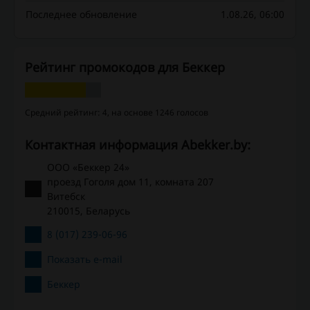
Последнее обновление
1.08.26, 06:00
Рейтинг промокодов для Беккер
Средний рейтинг: 4, на основе 1246 голосов
Контактная информация Abekker.by:
ООО «Беккер 24»
проезд Гоголя дом 11, комната 207
Витебск
210015, Беларусь
8 (017) 239-06-96
Показать e-mail
Беккер