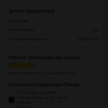
Детали предложений
Промокоды
2
Лучшая скидка
50%
Последнее обновление
4.08.26, 10:51
Рейтинг промокодов для Lamoda
Средний рейтинг: 3.88, на основе 1485 голосов
Контактная информация Ламода:
ООО «Мода с доставкой»
Липковский пер., д. 22, каб. 79
г. Минск
Беларусь