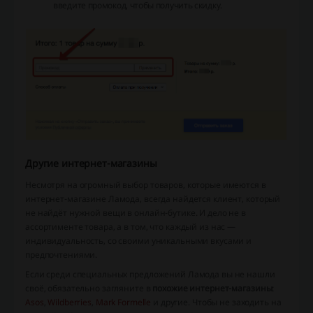
введите промокод, чтобы получить скидку.
Другие интернет-магазины
Несмотря на огромный выбор товаров, которые имеются в
интернет-магазине Ламода, всегда найдется клиент, который
не найдёт нужной вещи в онлайн-бутике. И дело не в
ассортименте товара, а в том, что каждый из нас —
индивидуальность, со своими уникальными вкусами и
предпочтениями.
Если среди специальных предложений Ламода вы не нашли
своё, обязательно загляните в
похожие интернет-магазины
:
Asos
,
Wildberries
,
Mark Formelle
и другие. Чтобы не заходить на