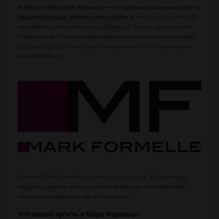
Mark Formelle (Марк Формель) — это крупная розничная сеть по
продаже одежды, обуви и аксессуаров
, включающая более 300
магазинов, расположенных в Беларуси, России, Казахстане и
Узбекистане, а также предоставляющая возможность онлайн-
покупок через свой интернет-магазин и на всех популярных
маркетплейсах.
Логотип Mark Formelle состоит из инициалов MF, лилового
квадрата рядом с ними и названия бренда «Mark Formelle»
маленькими буквами под инициалами.
Что можно купить в Марк Формель?