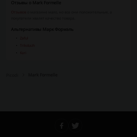
Отзывы о Mark Formelle
Отзывов
о магазине мало, но все они положительные, а
покупатели хвалят качество товара.
Альтернативы Марк Формэль
Zaful
Trikotazh
Kari
Mark Formelle
Picodi