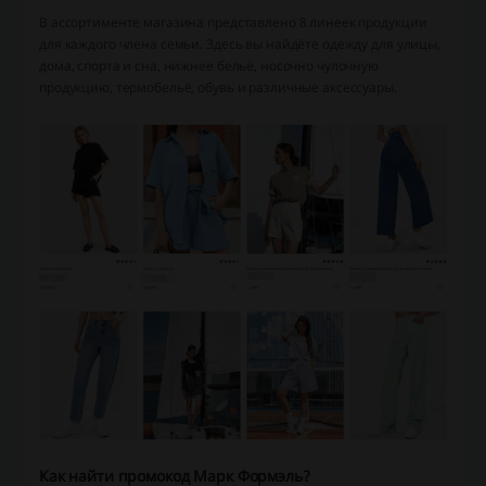
В ассортименте магазина представлено 8 линеек продукции
для каждого члена семьи. Здесь вы найдёте одежду для улицы,
дома, спорта и сна, нижнее бельё, носочно чулочную
продукцию, термобельё, обувь и различные аксессуары.
Как найти промокод Марк Формэль?