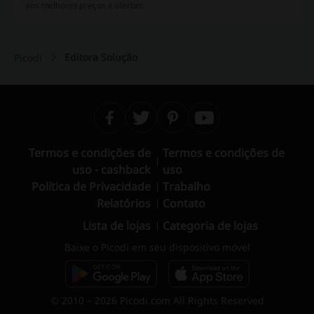
aos melhores preços e ofertas.
Editora Solução
Picodi
Termos e condições de
Termos e condições de
uso - cashback
uso
Política de Privacidade
Trabalho
Relatórios
Contato
Lista de lojas
Categoria de lojas
Baixe o Picodi em seu dispositivo móvel
© 2010 – 2026 Picodi.com All Rights Reserved