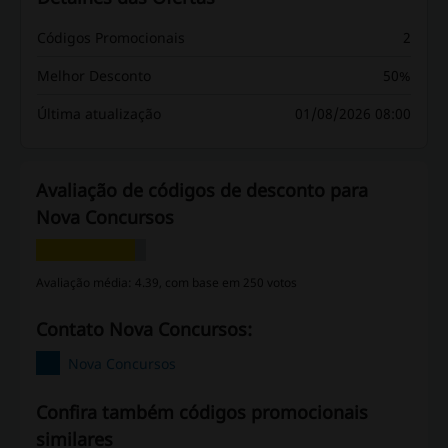
Códigos Promocionais
2
Melhor Desconto
50%
Última atualização
01/08/2026 08:00
Avaliação de códigos de desconto para
Nova Concursos
Avaliação média: 4.39, com base em 250 votos
Contato Nova Concursos:
Nova Concursos
Confira também códigos promocionais
similares