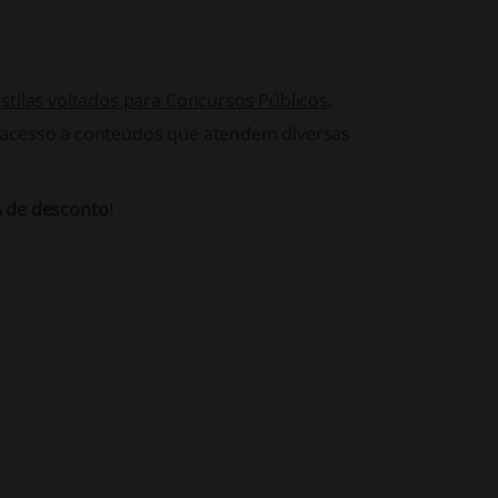
stilas voltados para Concursos Públicos
.
 acesso a conteúdos que atendem diversas
 de desconto
!